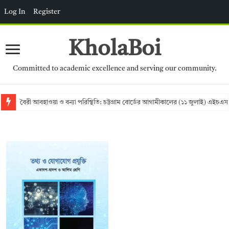
Log In
Register
KholaBoi
Committed to academic excellence and serving our community.
বৈরী আবহাওয়া ও বন্যা পরিস্থিতি: চট্টগ্রাম বোর্ডের আগামীকালের (১১ জুলাই) এইচএস