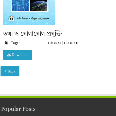
তথ্য ও যোগাযোগ প্রযুক্তি
Tags:
Class XI
|
Class XII
Download
Back
Popular Posts