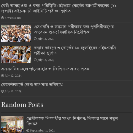
বৈরী আবহাওয়া ও বন্যা পরিস্থিতি: চট্টগ্রাম বোর্ডের আগামীকালের (১১
জুলাই) এইচএসসি আইসিটি পরীক্ষা স্থগিত
4 weeks ago
এসএসসি ও সমমান পরীক্ষার ফল পুনর্নিরীক্ষণের
আবেদন শুরু: বিস্তারিত নির্দেশিকা
July 12, 2025
বন্যার কারণে ৩ বোর্ডের ১০ জুলাইয়ের এইচএসসি
পরীক্ষা স্থগিত
July 12, 2025
এসএসসির ফলে পাসের হার ও জিপিএ-৫ এ বড় পতন
July 12, 2025
রেজাল্টকার্ডে লেখা আপনার ভবিষ্যৎ!
July 12, 2025
Random Posts
শ্রেণীকক্ষে শিক্ষার্থীর সংখ্যা নির্ধারণ: শিক্ষার মানে নতুন
দিগন্ত?
September 5, 2025