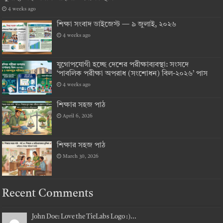
4 weeks ago
শিক্ষা সংবাদ ডাইজেস্ট — ৯ জুলাই, ২০২৬
4 weeks ago
যুগোপযোগী হচ্ছে দেশের পরীক্ষাব্যবস্থা: সংসদে
‘পাবলিক পরীক্ষা অপরাধ (সংশোধন) বিল-২০২৬’ পাস
4 weeks ago
শিক্ষার সহজ পাঠ
April 6, 2026
শিক্ষার সহজ পাঠ
March 30, 2026
Recent Comments
John Doe: Love the TieLabs Logo :)...