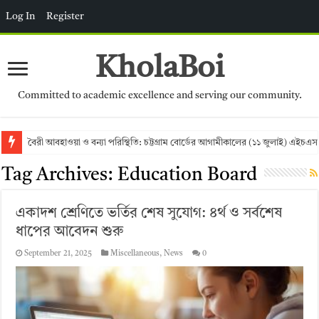
Log In
Register
KholaBoi
Committed to academic excellence and serving our community.
বৈরী আবহাওয়া ও বন্যা পরিস্থিতি: চট্টগ্রাম বোর্ডের আগামীকালের (১১ জুলাই) এইচএস
Tag Archives:
Education Board
একাদশ শ্রেণিতে ভর্তির শেষ সুযোগ: ৪র্থ ও সর্বশেষ
ধাপের আবেদন শুরু
September 21, 2025
Miscellaneous
,
News
0