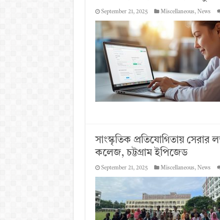
September 21, 2025
Miscellaneous
,
News
সাংস্কৃতিক প্রতিযোগিতায় সেরার
কলেজ, চট্টগ্রাম ইপিজেড
September 21, 2025
Miscellaneous
,
News