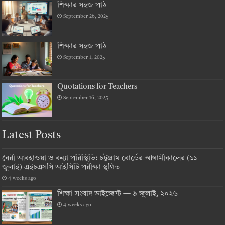
শিক্ষার সহজ পাঠ
September 26, 2025
শিক্ষার সহজ পাঠ
September 1, 2025
Quotations for Teachers
September 16, 2025
Latest Posts
বৈরী আবহাওয়া ও বন্যা পরিস্থিতি: চট্টগ্রাম বোর্ডের আগামীকালের (১১
জুলাই) এইচএসসি আইসিটি পরীক্ষা স্থগিত
4 weeks ago
শিক্ষা সংবাদ ডাইজেস্ট — ৯ জুলাই, ২০২৬
4 weeks ago