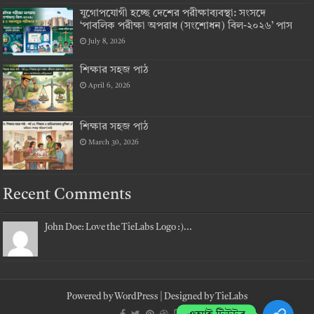
যুগোপযোগী হচ্ছে দেশের পরীক্ষাব্যবস্থা: সংসদে
‘পাবলিক পরীক্ষা অপরাধ (সংশোধন) বিল-২০২৬’ পাস
July 8, 2026
শিক্ষার সহজ পাঠ
April 6, 2026
শিক্ষার সহজ পাঠ
March 30, 2026
Recent Comments
John Doe: Love the TieLabs Logo :)...
Powered by
WordPress
| Designed by
TieLabs