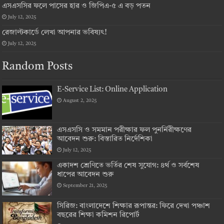
এসএসসির ফলে পাসের হার ও জিপিএ-৫ এ বড় পতন
July 12, 2025
রেজাল্টকার্ডে লেখা আপনার ভবিষ্যৎ!
July 12, 2025
Random Posts
E-Service List: Online Application
August 2, 2025
এসএসসি ও সমমান পরীক্ষার ফল পুনর্নিরীক্ষণের
আবেদন শুরু: বিস্তারিত নির্দেশিকা
July 12, 2025
একাদশ শ্রেণিতে ভর্তির শেষ সুযোগ: ৪র্থ ও সর্বশেষ
ধাপের আবেদন শুরু
September 21, 2025
সিরিজ: বাংলাদেশে শিক্ষার রূপান্তর: ফিরে দেখা পঞ্চাশ
বছরের শিক্ষা কমিশন রিপোর্ট