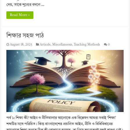
দেয়, তাকে শূন্যের বদলে …
Read More »
শিক্ষার সহজ পাঠ
August 18, 2025
Articels
,
Miscellaneous
,
Teaching Methods
0
পর্ব ১: শিক্ষা কী? আইন ও নীতিমালার আলোকে এক বিশ্লেষণ আমরা সবাই ‘শিক্ষা’
শব্দটির সঙ্গে পরিচিত। কিন্তু বাংলাদেশের প্রচলিত আইন, নীতি ও বিধিবিধানের