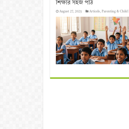
শিক্ষার সহজ পাঠ
August 27, 2025
Articels
,
Parenting & Child