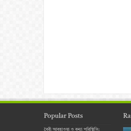
Popular Posts
Ra
বৈরী আবহাওয়া ও বন্যা পরিস্থিতি: