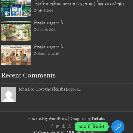
‘পাবলিক পরীক্ষা অপরাধ (সংশোধন) বিল-২০২৬’ পাস
July 8, 2026
শিক্ষার সহজ পাঠ
April 6, 2026
শিক্ষার সহজ পাঠ
March 30, 2026
Recent Comments
John Doe: Love the TieLabs Logo :)...
Powered by
WordPress
| Designed by
TieLabs
এআই টিউটর