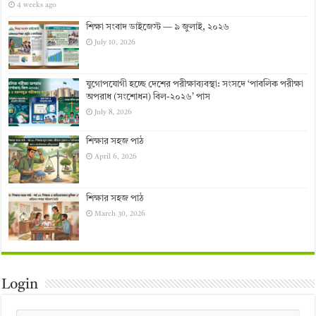
4 weeks ago
শিক্ষা সংবাদ ডাইজেস্ট — ৯ জুলাই, ২০২৬
July 10, 2026
যুগোপযোগী হচ্ছে দেশের পরীক্ষাব্যবস্থা: সংসদে ‘পাবলিক পরীক্ষা
অপরাধ (সংশোধন) বিল-২০২৬’ পাস
July 8, 2026
শিক্ষার সহজ পাঠ
April 6, 2026
শিক্ষার সহজ পাঠ
March 30, 2026
Login