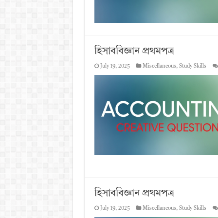
হিসাববিজ্ঞান প্রথমপত্র
July 19, 2025
Miscellaneous
,
Study Skills
হিসাববিজ্ঞান প্রথমপত্র
July 19, 2025
Miscellaneous
,
Study Skills