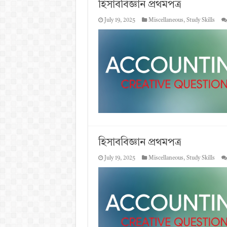
হিসাববিজ্ঞান প্রথমপত্র
July 19, 2025
Miscellaneous
,
Study Skills
হিসাববিজ্ঞান প্রথমপত্র
July 19, 2025
Miscellaneous
,
Study Skills