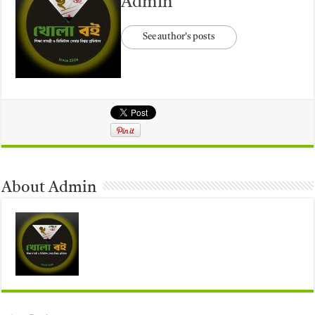
Admin
See author's posts
About Admin