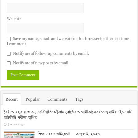
Website
Save my name, email, and website in this browser for the next time
I comment.
Notify me of follow-up comments by email.
Notify me of new posts by email.
Recent
Popular
Comments
Tags
বৈরী আবহাওয়া ও বন্যা পরিস্থিতি: চট্টগ্রাম বোর্ডের আগামীকালের (১১ জুলাই) এইচএসসি
আইসিটি পরীক্ষা স্থগিত
4 weeks ago
শিক্ষা সংবাদ ডাইজেস্ট — ৯ জুলাই, ২০২৬