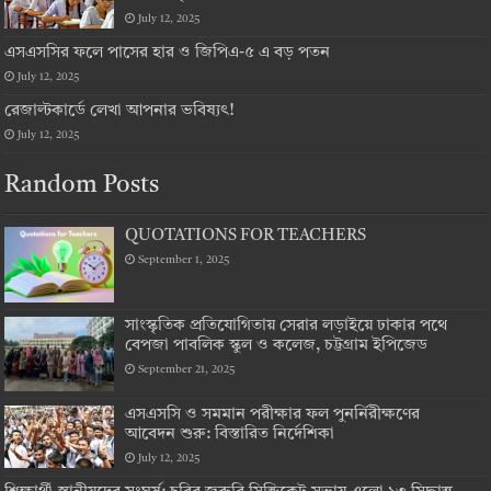
July 12, 2025
এসএসসির ফলে পাসের হার ও জিপিএ-৫ এ বড় পতন
July 12, 2025
রেজাল্টকার্ডে লেখা আপনার ভবিষ্যৎ!
July 12, 2025
Random Posts
QUOTATIONS FOR TEACHERS
September 1, 2025
সাংস্কৃতিক প্রতিযোগিতায় সেরার লড়াইয়ে ঢাকার পথে
বেপজা পাবলিক স্কুল ও কলেজ, চট্টগ্রাম ইপিজেড
September 21, 2025
এসএসসি ও সমমান পরীক্ষার ফল পুনর্নিরীক্ষণের
আবেদন শুরু: বিস্তারিত নির্দেশিকা
July 12, 2025