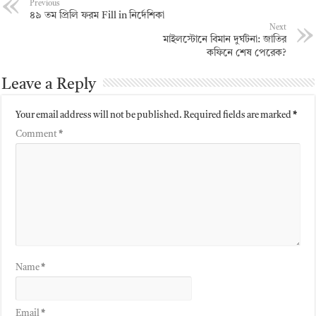
Previous
৪৯ তম প্রিলি ফরম Fill in নির্দেশিকা
Next
মাইলস্টোনে বিমান দুর্ঘটনা: জাতির
কফিনে শেষ পেরেক?
Leave a Reply
Your email address will not be published.
Required fields are marked
*
Comment
*
Name
*
Email
*