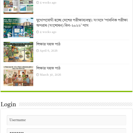
4 weeks ago
যুগোপযোগী হচ্ছে দেশের পরীক্ষাব্যবস্থা: সংসদে ‘পাবলিক পরীক্ষা
অপরাধ (সংশোধন) বিল-২০২৬’ পাস
4 weeks ago
শিক্ষার সহজ পাঠ
April 6, 2026
শিক্ষার সহজ পাঠ
March 30, 2026
Login