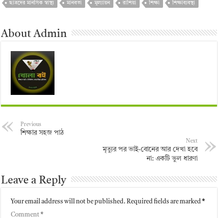
ছাত্রদের মানসিক স্বাস্থ্য
মানবতা
মূল্যায়ন
রাশিয়া
শিক্ষা
শিক্ষাব্যবস্থা
About Admin
Previous
শিক্ষার সহজ পাঠ
Next
মৃত্যুর পর ভাই-বোনের আর দেখা হবে
না: একটি ভুল ধারণা
Leave a Reply
Your email address will not be published.
Required fields are marked
*
Comment
*