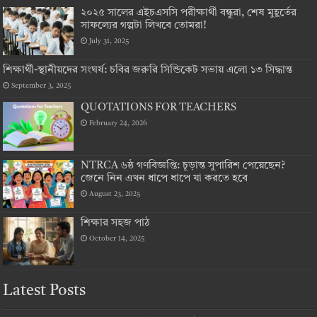
২০২৫ সালের এইচএসসি পরীক্ষার্থী বন্ধুরা, শেষ মুহূর্তের
সাফল্যের গল্পটা লিখবে তোমরা!
July 31, 2025
শিক্ষার্থী-স্থানীয়দের সংঘর্ষ: চবির জরুরি সিন্ডিকেট সভায় এলো ১৩ সিদ্ধান্ত
September 3, 2025
QUOTATIONS FOR TEACHERS
February 24, 2026
NTRCA ৬ষ্ঠ গণবিজ্ঞপ্তি: চূড়ান্ত সুপারিশ পেয়েছেন?
জেনে নিন এখন ধাপে ধাপে যা করতে হবে
August 23, 2025
শিক্ষার সহজ পাঠ
October 14, 2025
Latest Posts