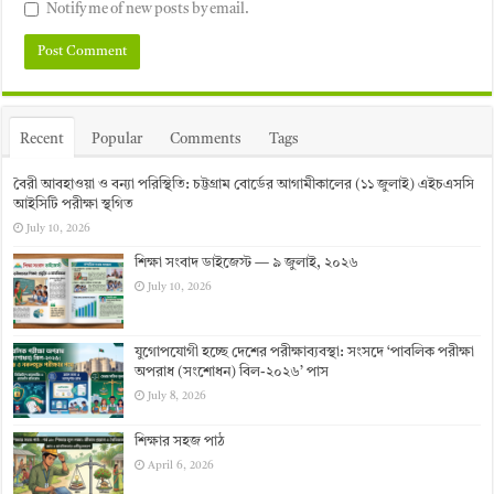
Notify me of new posts by email.
Recent
Popular
Comments
Tags
বৈরী আবহাওয়া ও বন্যা পরিস্থিতি: চট্টগ্রাম বোর্ডের আগামীকালের (১১ জুলাই) এইচএসসি
আইসিটি পরীক্ষা স্থগিত
July 10, 2026
শিক্ষা সংবাদ ডাইজেস্ট — ৯ জুলাই, ২০২৬
July 10, 2026
যুগোপযোগী হচ্ছে দেশের পরীক্ষাব্যবস্থা: সংসদে ‘পাবলিক পরীক্ষা
অপরাধ (সংশোধন) বিল-২০২৬’ পাস
July 8, 2026
শিক্ষার সহজ পাঠ
April 6, 2026