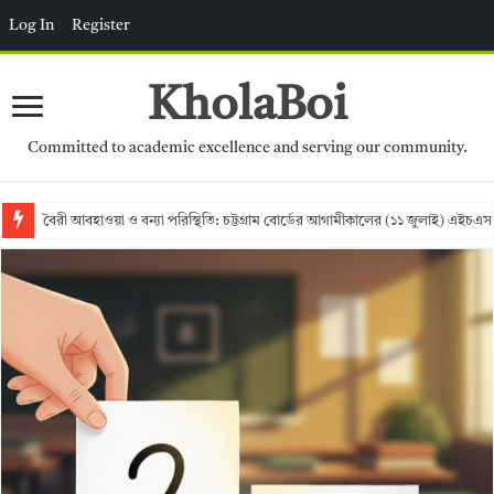
Log In
Register
KholaBoi
Committed to academic excellence and serving our community.
বৈরী আবহাওয়া ও বন্যা পরিস্থিতি: চট্টগ্রাম বোর্ডের আগামীকালের (১১ জুলাই) এইচএস