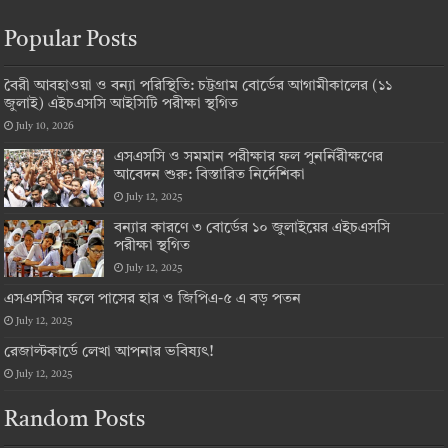
Popular Posts
বৈরী আবহাওয়া ও বন্যা পরিস্থিতি: চট্টগ্রাম বোর্ডের আগামীকালের (১১
জুলাই) এইচএসসি আইসিটি পরীক্ষা স্থগিত
July 10, 2026
এসএসসি ও সমমান পরীক্ষার ফল পুনর্নিরীক্ষণের
আবেদন শুরু: বিস্তারিত নির্দেশিকা
July 12, 2025
বন্যার কারণে ৩ বোর্ডের ১০ জুলাইয়ের এইচএসসি
পরীক্ষা স্থগিত
July 12, 2025
এসএসসির ফলে পাসের হার ও জিপিএ-৫ এ বড় পতন
July 12, 2025
রেজাল্টকার্ডে লেখা আপনার ভবিষ্যৎ!
July 12, 2025
Random Posts