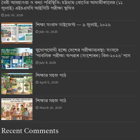
বৈরী আবহাওয়া ও বন্যা পরিস্থিতি: চট্টগ্রাম বোর্ডের আগামীকালের (১১
জুলাই) এইচএসসি আইসিটি পরীক্ষা স্থগিত
July 10, 2026
শিক্ষা সংবাদ ডাইজেস্ট — ৯ জুলাই, ২০২৬
July 10, 2026
যুগোপযোগী হচ্ছে দেশের পরীক্ষাব্যবস্থা: সংসদে
‘পাবলিক পরীক্ষা অপরাধ (সংশোধন) বিল-২০২৬’ পাস
July 8, 2026
শিক্ষার সহজ পাঠ
April 6, 2026
শিক্ষার সহজ পাঠ
March 30, 2026
Recent Comments