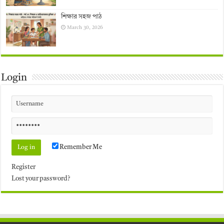
শিক্ষার সহজ পাঠ
March 30, 2026
Login
Remember Me
Register
Lost your password?