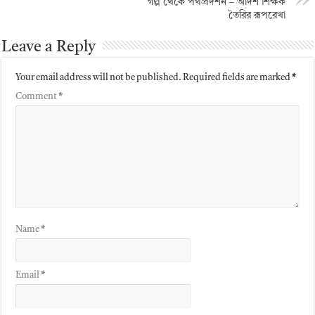
গল্প থেকে পথপ্রদর্শন – আদর্শ শিক্ষক
তৈরির রূপরেখা
Leave a Reply
Your email address will not be published.
Required fields are marked
*
Comment
*
Name
*
Email
*