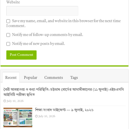
Website
Save my name, email, and website in this browser for the next time
I comment.
Notify me of follow-up comments by email.
Notify me of new posts by email.
Recent
Popular
Comments
Tags
বৈরী আবহাওয়া ও বন্যা পরিস্থিতি: চট্টগ্রাম বোর্ডের আগামীকালের (১১ জুলাই) এইচএসসি
আইসিটি পরীক্ষা স্থগিত
July 10, 2026
শিক্ষা সংবাদ ডাইজেস্ট — ৯ জুলাই, ২০২৬
July 10, 2026