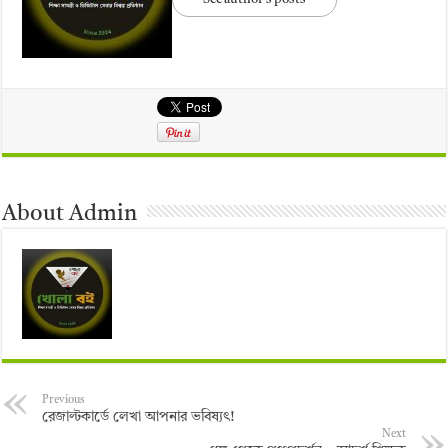
About Admin
Previous
রেজাল্টকার্ডে লেখা আপনার ভবিষ্যৎ!
Next