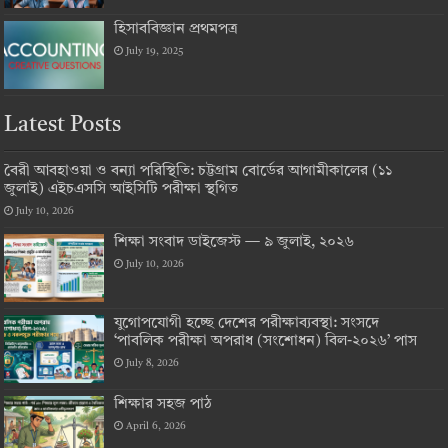
হিসাববিজ্ঞান প্রথমপত্র
July 19, 2025
Latest Posts
বৈরী আবহাওয়া ও বন্যা পরিস্থিতি: চট্টগ্রাম বোর্ডের আগামীকালের (১১
জুলাই) এইচএসসি আইসিটি পরীক্ষা স্থগিত
July 10, 2026
শিক্ষা সংবাদ ডাইজেস্ট — ৯ জুলাই, ২০২৬
July 10, 2026
যুগোপযোগী হচ্ছে দেশের পরীক্ষাব্যবস্থা: সংসদে
‘পাবলিক পরীক্ষা অপরাধ (সংশোধন) বিল-২০২৬’ পাস
July 8, 2026
শিক্ষার সহজ পাঠ
April 6, 2026