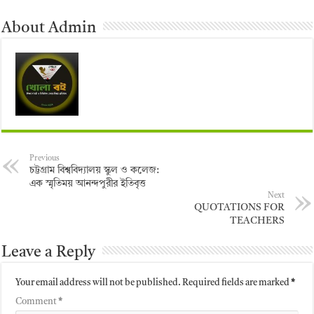
About Admin
Previous
চট্টগ্রাম বিশ্ববিদ্যালয় স্কুল ও কলেজ:
এক স্মৃতিময় আনন্দপুরীর ইতিবৃত্ত
Next
QUOTATIONS FOR
TEACHERS
Leave a Reply
Your email address will not be published.
Required fields are marked
*
Comment
*