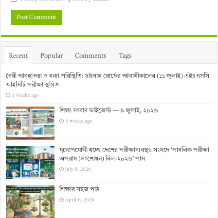
Recent
Popular
Comments
Tags
বৈরী আবহাওয়া ও বন্যা পরিস্থিতি: চট্টগ্রাম বোর্ডের আগামীকালের (১১ জুলাই) এইচএসসি
আইসিটি পরীক্ষা স্থগিত
4 weeks ago
শিক্ষা সংবাদ ডাইজেস্ট — ৯ জুলাই, ২০২৬
4 weeks ago
যুগোপযোগী হচ্ছে দেশের পরীক্ষাব্যবস্থা: সংসদে ‘পাবলিক পরীক্ষা
অপরাধ (সংশোধন) বিল-২০২৬’ পাস
July 8, 2026
শিক্ষার সহজ পাঠ
April 6, 2026