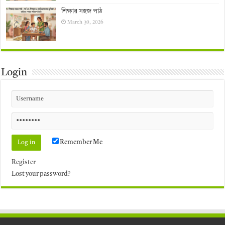
শিক্ষার সহজ পাঠ
March 30, 2026
Login
Remember Me
Register
Lost your password?