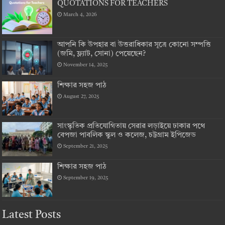
QUOTATIONS FOR TEACHERS
March 4, 2026
আপনি কি উপহার বা উত্তরাধিকার সূত্রে কোনো সম্পত্তি
(জমি, ফ্ল্যাট, সোনা) পেয়েছেন?
November 14, 2025
শিক্ষার সহজ পাঠ
August 27, 2025
সাংস্কৃতিক প্রতিযোগিতায় সেরার লড়াইয়ে ঢাকার পথে
বেপজা পাবলিক স্কুল ও কলেজ, চট্টগ্রাম ইপিজেড
September 21, 2025
শিক্ষার সহজ পাঠ
September 19, 2025
Latest Posts