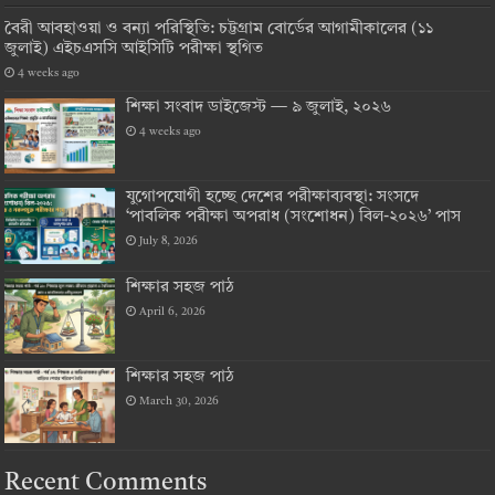
বৈরী আবহাওয়া ও বন্যা পরিস্থিতি: চট্টগ্রাম বোর্ডের আগামীকালের (১১
জুলাই) এইচএসসি আইসিটি পরীক্ষা স্থগিত
4 weeks ago
শিক্ষা সংবাদ ডাইজেস্ট — ৯ জুলাই, ২০২৬
4 weeks ago
যুগোপযোগী হচ্ছে দেশের পরীক্ষাব্যবস্থা: সংসদে
‘পাবলিক পরীক্ষা অপরাধ (সংশোধন) বিল-২০২৬’ পাস
July 8, 2026
শিক্ষার সহজ পাঠ
April 6, 2026
শিক্ষার সহজ পাঠ
March 30, 2026
Recent Comments