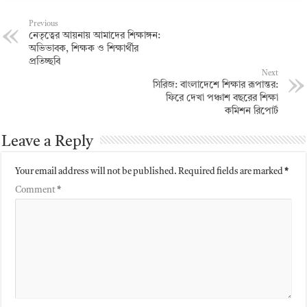
Previous
নেতৃত্বের আয়নায় আমাদের শিক্ষাঙ্গন:
অভিভাবক, শিক্ষক ও শিক্ষার্থীর
প্রতিচ্ছবি
Next
সিরিজ: বাংলাদেশে শিক্ষার রূপান্তর:
ফিরে দেখা পঞ্চাশ বছরের শিক্ষা
কমিশন রিপোর্ট
Leave a Reply
Your email address will not be published.
Required fields are marked
*
Comment
*