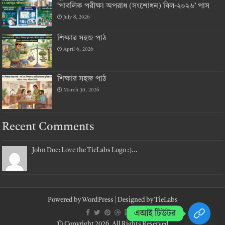
‘পাবলিক পরীক্ষা অপরাধ (সংশোধন) বিল-২০২৬’ পাস
July 8, 2026
শিক্ষার সহজ পাঠ
April 6, 2026
শিক্ষার সহজ পাঠ
March 30, 2026
Recent Comments
John Doe: Love the TieLabs Logo :)...
Powered by
WordPress
| Designed by
TieLabs
এআই টিউটর
© Copyright 2026, All Rights Reserved