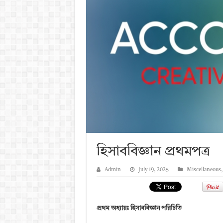
হিসাববিজ্ঞান প্রথমপত্র
Admin
July 19, 2025
Miscellaneous
প্রথম অধ্যায়ঃ হিসাববিজ্ঞান পরিচিতি