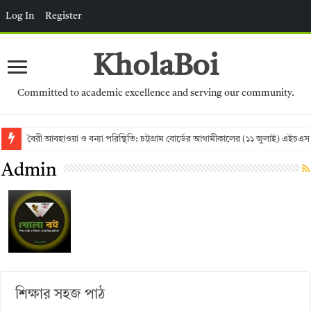
Log In
Register
KholaBoi
Committed to academic excellence and serving our community.
বৈরী আবহাওয়া ও বন্যা পরিস্থিতি: চট্টগ্রাম বোর্ডের আগামীকালের (১১ জুলাই) এইচএস
Admin
শিক্ষার সহজ পাঠ