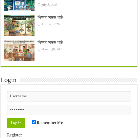
July 8, 2026
শিক্ষার সহজ পাঠ
April 6, 2026
শিক্ষার সহজ পাঠ
March 30, 2026
Login
Remember Me
Register