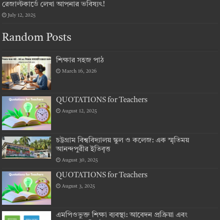
রেজাল্টকার্ডে লেখা আপনার ভবিষ্যৎ!
July 12, 2025
Random Posts
শিক্ষার সহজ পাঠ
March 16, 2026
QUOTATIONS for Teachers
August 12, 2025
চট্টগ্রাম বিশ্ববিদ্যালয় স্কুল ও কলেজ: এক স্মৃতিময়
আনন্দপুরীর ইতিবৃত্ত
August 30, 2025
QUOTATIONS for Teachers
August 3, 2025
এমপিওভুক্ত শিক্ষা ব্যবস্থা: আবেদন প্রক্রিয়া এবং