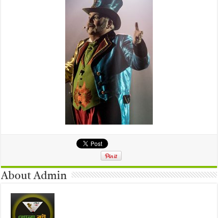
About Admin