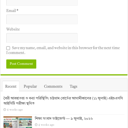
Email
*
Website
Save my name, email, and website in this browser for the next time
I comment.
Recent
Popular
Comments
Tags
বৈরী আবহাওয়া ও বন্যা পরিস্থিতি: চট্টগ্রাম বোর্ডের আগামীকালের (১১ জুলাই) এইচএসসি
আইসিটি পরীক্ষা স্থগিত
4 weeks ago
শিক্ষা সংবাদ ডাইজেস্ট — ৯ জুলাই, ২০২৬
4 weeks ago