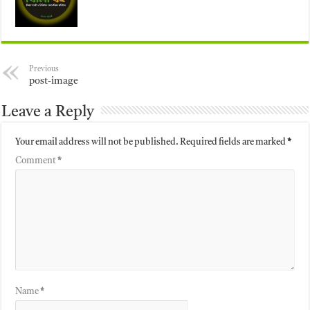
Previous
post-image
Leave a Reply
Your email address will not be published.
Required fields are marked
*
Comment
*
Name
*