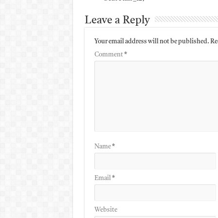
Leave a Reply
Your email address will not be published.
Re
Comment
*
Name
*
Email
*
Website