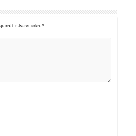
quired fields are marked
*