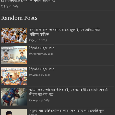
রেজাল্টকার্ডে লেখা আপনার ভবিষ্যৎ!
July 12, 2025
Random Posts
বন্যার কারণে ৩ বোর্ডের ১০ জুলাইয়ের এইচএসসি
পরীক্ষা স্থগিত
July 12, 2025
শিক্ষার সহজ পাঠ
February 24, 2026
শিক্ষার সহজ পাঠ
March 13, 2026
আমাদের সন্তানের কাঁধে বইয়ের অসহনীয় বোঝা: একটি
নীরব যন্ত্রণার গল্প
August 5, 2025
মৃত্যুর পর ভাই-বোনের আর দেখা হবে না: একটি ভুল