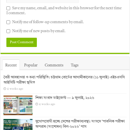
Save my name, email, and website in this browser for the next time
I comment.
Notify me of follow-up comments by email.
Notify me of new posts by email.
Recent
Popular
Comments
Tags
বৈরী আবহাওয়া ও বন্যা পরিস্থিতি: চট্টগ্রাম বোর্ডের আগামীকালের (১১ জুলাই) এইচএসসি
আইসিটি পরীক্ষা স্থগিত
4 weeks ago
শিক্ষা সংবাদ ডাইজেস্ট — ৯ জুলাই, ২০২৬
4 weeks ago
যুগোপযোগী হচ্ছে দেশের পরীক্ষাব্যবস্থা: সংসদে ‘পাবলিক পরীক্ষা
অপরাধ (সংশোধন) বিল-২০২৬’ পাস