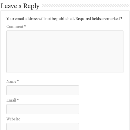
Leave a Reply
Your email address will not be published.
Required fields are marked
*
Comment
*
Name
*
Email
*
Website