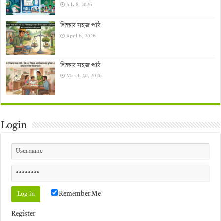
July 8, 2026
শিক্ষার সহজ পাঠ
April 6, 2026
শিক্ষার সহজ পাঠ
March 30, 2026
Login
Remember Me
Register