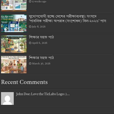
4 weeks ago
যুগোপযোগী হচ্ছে দেশের পরীক্ষাব্যবস্থা: সংসদে
‘পাবলিক পরীক্ষা অপরাধ (সংশোধন) বিল-২০২৬’ পাস
July 8, 2026
শিক্ষার সহজ পাঠ
April 6, 2026
শিক্ষার সহজ পাঠ
March 30, 2026
Recent Comments
John Doe: Love the TieLabs Logo :)...