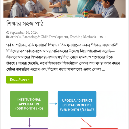
শিক্ষার সহজ পাঠ
September 29, 2025
Articels
,
Parenting & Child Development
,
Teaching Methods
0
পর্ব ৯: পরীক্ষা, নাকি মূল্যায়ন? শিক্ষায় সঠিক মূল্যায়নের গুরুত্ব “শিক্ষার সহজ পাঠ”
সিরিজের গত পর্বগুলোতে আমরা পাঠ্যক্রমের উদ্দেশ্য নিয়ে আলোচনা করেছি—
কীভাবে আমাদের শিক্ষাব্যবস্থা এখন মুখস্থবিদ্যা থেকে দক্ষতা ও প্রয়োগের দিকে
ঝুঁকছে। আমরা দেখেছি, নতুন শিক্ষাক্রমে শিক্ষার্থীদের কেবল তথ্য মুখস্থ করার বদলে
সেটির ব্যবহারিক প্রয়োগ এবং বিশ্লেষণ করার ক্ষমতাকেই গুরুত্ব দেওয়া …
Read More »